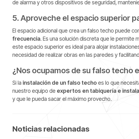
de alarma y otros dispositivos de seguridad, mantenien
5. Aproveche el espacio superior 
El espacio adicional que crea un falso techo puede co
frecuencia
. Es una solución discreta que le permite
este espacio superior es ideal para alojar instalaciones
necesidad de realizar obras en las paredes y facilita
¿Nos ocupamos de su falso techo 
Si la
instalación de un falso techo
es lo que necesi
nuestro equipo de
expertos en tabiquería e instal
y que le pueda sacar el máximo provecho.
Noticias relacionadas