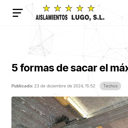
5 formas de sacar el má
Publicado:
23 de diciembre de 2024, 15:52
Techos