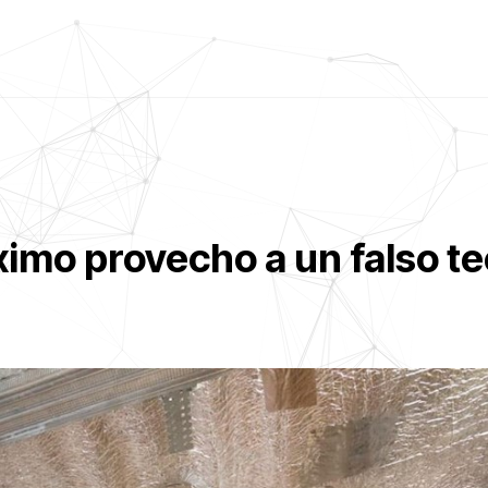
ximo provecho a un falso t