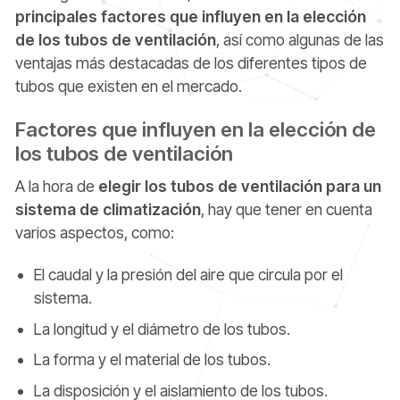
principales factores que influyen en la elección
de los tubos de ventilación
, así como algunas de las
ventajas más destacadas de los diferentes tipos de
tubos que existen en el mercado.
Factores que influyen en la elección de
los tubos de ventilación
A la hora de
elegir los tubos de ventilación para un
sistema de climatización
, hay que tener en cuenta
varios aspectos, como:
El caudal y la presión del aire que circula por el
sistema.
La longitud y el diámetro de los tubos.
La forma y el material de los tubos.
La disposición y el aislamiento de los tubos.