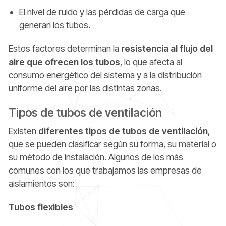
El nivel de ruido y las pérdidas de carga que
generan los tubos.
Estos factores determinan la
resistencia al flujo del
aire que ofrecen los tubos
, lo que afecta al
consumo energético del sistema y a la distribución
uniforme del aire por las distintas zonas.
Tipos de tubos de ventilación
Existen
diferentes tipos de tubos de ventilación
,
que se pueden clasificar según su forma, su material o
su método de instalación. Algunos de los más
comunes con los que trabajamos las empresas de
aislamientos son:
Tubos flexibles