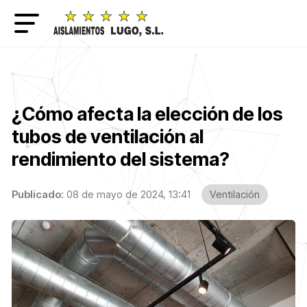
¿Cómo afecta la elección de los
tubos de ventilación al
rendimiento del sistema?
Publicado:
08 de mayo de 2024, 13:41
Ventilación