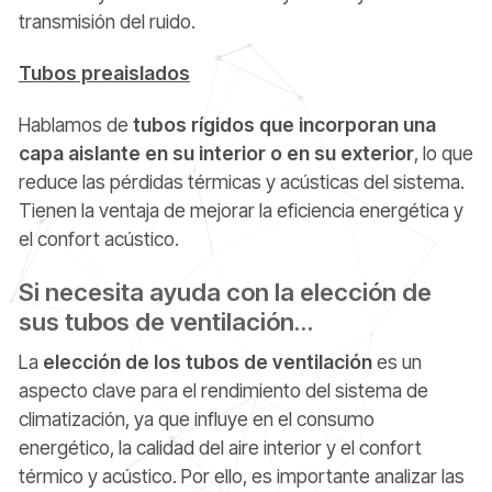
transmisión del ruido.
Tubos preaislados
Hablamos de
tubos rígidos que incorporan una
capa aislante en su interior o en su exterior
, lo que
reduce las pérdidas térmicas y acústicas del sistema.
Tienen la ventaja de mejorar la eficiencia energética y
el confort acústico.
Si necesita ayuda con la elección de
sus tubos de ventilación…
La
elección de los tubos de ventilación
es un
aspecto clave para el rendimiento del sistema de
climatización, ya que influye en el consumo
energético, la calidad del aire interior y el confort
térmico y acústico. Por ello, es importante analizar las