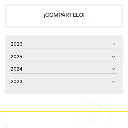
¡COMPÁRTELO!
2026
2025
2024
2023