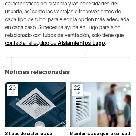
características del sistema y las necesidades del
usuario, así como las ventajas e inconvenientes de
cada tipo de tubo, para elegir la opción más adecuada
en cada caso. Si necesita ayuda en Lugo para algo
relacionado con tubos de ventilación, solo tiene que
contactar al equipo de
Aislamientos Lugo
.
Noticias relacionadas
20
22
jul
abr
3 tipos de sistemas de
6 síntomas de que la calidad