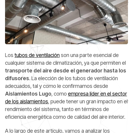
Los
tubos de ventilación
son una parte esencial de
cualquier sistema de climatización, ya que permiten el
transporte del aire desde el generador hasta los
difusores
. La elección de los tubos de ventilación
adecuados, tal y como le confirmamos desde
Aislamientos Lugo
, como
empresa líder en el sector
de los aislamientos
, puede tener un gran impacto en el
rendimiento del sistema, tanto en términos de
eficiencia energética como de calidad del aire interior.
A lo largo de este artículo, vamos a analizar los