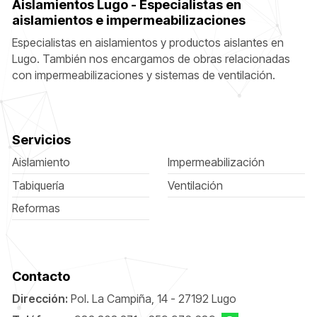
Aislamientos Lugo - Especialistas en
aislamientos e impermeabilizaciones
Especialistas en aislamientos y productos aislantes en
Lugo. También nos encargamos de obras relacionadas
con impermeabilizaciones y sistemas de ventilación.
Servicios
Aislamiento
Impermeabilización
Tabiquería
Ventilación
Reformas
Contacto
Dirección:
Pol. La Campiña, 14 - 27192 Lugo