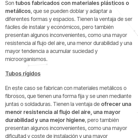
Son
tubos fabricados con materiales plásticos o
metálicos
, que se pueden doblar y adaptar a
diferentes formas y espacios. Tienen la ventaja de ser
fáciles de instalar y económicos, pero también
presentan algunos inconvenientes, como una mayor
resistencia al flujo del aire, una menor durabilidad y una
mayor tendencia a acumular suciedad y
microorganismos.
Tubos rígidos
En este caso se fabrican con materiales metálicos o
fibrosos, que tienen una forma fija y se unen mediante
juntas o soldaduras. Tienen la ventaja de
ofrecer una
menor resistencia al flujo del aire, una mayor
durabilidad y una mejor higiene
, pero también
presentan algunos inconvenientes, como una mayor
dificultad y coste de instalación y una mayor