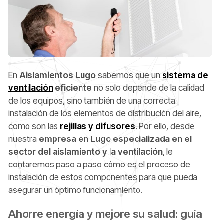
En
Aislamientos Lugo
sabemos que un
sistema de
ventilación
eficiente
no solo depende de la calidad
de los equipos, sino también de una correcta
instalación de los elementos de distribución del aire,
como son las
rejillas y difusores
. Por ello, desde
nuestra
empresa en Lugo especializada en el
sector del aislamiento y la ventilación
, le
contaremos paso a paso cómo es el proceso de
instalación de estos componentes para que pueda
asegurar un óptimo funcionamiento.
Ahorre energía y mejore su salud: guía