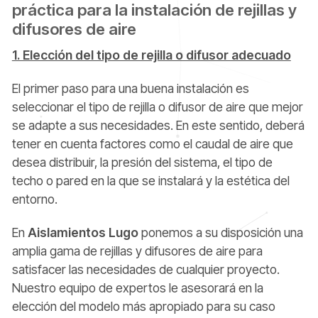
práctica para la instalación de rejillas y
difusores de aire
1. Elección del tipo de rejilla o difusor adecuado
El primer paso para una buena instalación es
seleccionar el tipo de rejilla o difusor de aire que mejor
se adapte a sus necesidades. En este sentido, deberá
tener en cuenta factores como el caudal de aire que
desea distribuir, la presión del sistema, el tipo de
techo o pared en la que se instalará y la estética del
entorno.
En
Aislamientos Lugo
ponemos a su disposición una
amplia gama de rejillas y difusores de aire para
satisfacer las necesidades de cualquier proyecto.
Nuestro equipo de expertos le asesorará en la
elección del modelo más apropiado para su caso