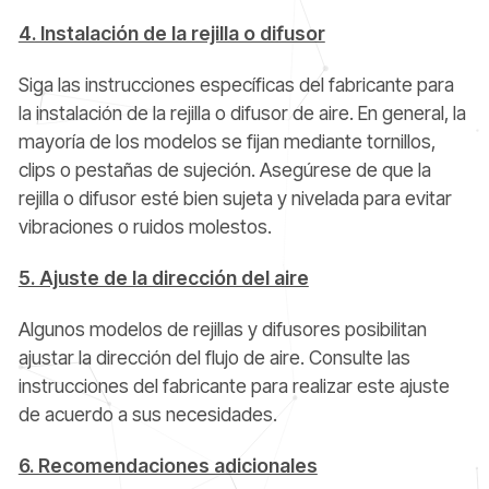
4. Instalación de la rejilla o difusor
Siga las instrucciones específicas del fabricante para
la instalación de la rejilla o difusor de aire. En general, la
mayoría de los modelos se fijan mediante tornillos,
clips o pestañas de sujeción. Asegúrese de que la
rejilla o difusor esté bien sujeta y nivelada para evitar
vibraciones o ruidos molestos.
5. Ajuste de la dirección del aire
Algunos modelos de rejillas y difusores posibilitan
ajustar la dirección del flujo de aire. Consulte las
instrucciones del fabricante para realizar este ajuste
de acuerdo a sus necesidades.
6. Recomendaciones adicionales