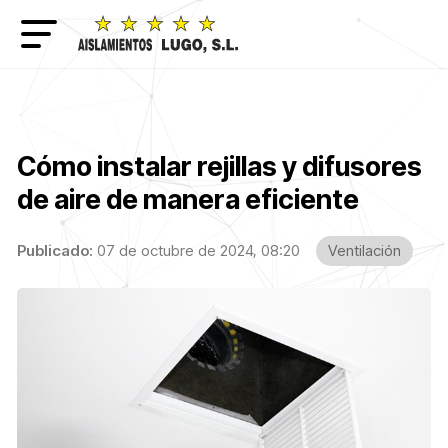
Cómo instalar rejillas y difusores
de aire de manera eficiente
Publicado:
07 de octubre de 2024, 08:20
Ventilación