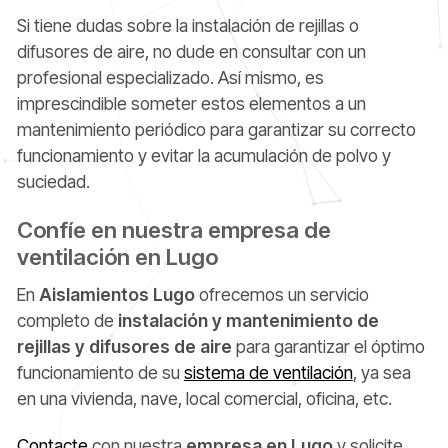
Si tiene dudas sobre la instalación de rejillas o
difusores de aire, no dude en consultar con un
profesional especializado. Así mismo, es
imprescindible someter estos elementos a un
mantenimiento periódico para garantizar su correcto
funcionamiento y evitar la acumulación de polvo y
suciedad.
Confíe en nuestra empresa de
ventilación en Lugo
En
Aislamientos Lugo
ofrecemos un servicio
completo de
instalación y mantenimiento de
rejillas y difusores de aire
para garantizar el óptimo
funcionamiento de su
sistema de ventilación
, ya sea
en una vivienda, nave, local comercial, oficina, etc.
Contacte
con nuestra
empresa en Lugo
y solicite