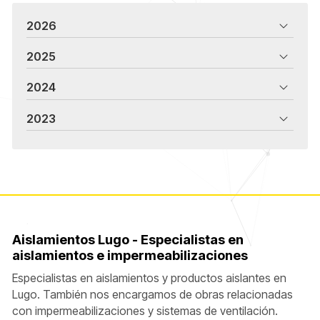
2026
2025
2024
2023
Aislamientos Lugo - Especialistas en
aislamientos e impermeabilizaciones
Especialistas en aislamientos y productos aislantes en
Lugo. También nos encargamos de obras relacionadas
con impermeabilizaciones y sistemas de ventilación.