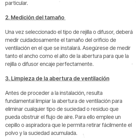
particular.
2. Medición del tamaño
Una vez seleccionado el tipo de rejilla o difusor, deberá
medir cuidadosamente el tamaño del orificio de
ventilación en el que se instalará. Asegúrese de medir
tanto el ancho como el alto de la abertura para que la
rejilla o difusor encaje perfectamente.
3. Limpieza de la abertura de ventilación
Antes de proceder a la instalación, resulta
fundamental limpiar la abertura de ventilación para
eliminar cualquier tipo de suciedad o residuo que
pueda obstruir el flujo de aire. Para ello emplee un
cepillo o aspiradora que le permita retirar fácilmente el
polvo y la suciedad acumulada.