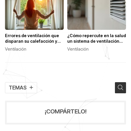
Errores de ventilación que
¿Cómo repercute en la salud
disparan su calefacción y
un sistema de ventilación
cómo solucionarlos
eficiente?
Ventilación
Ventilación
TEMAS
¡COMPÁRTELO!