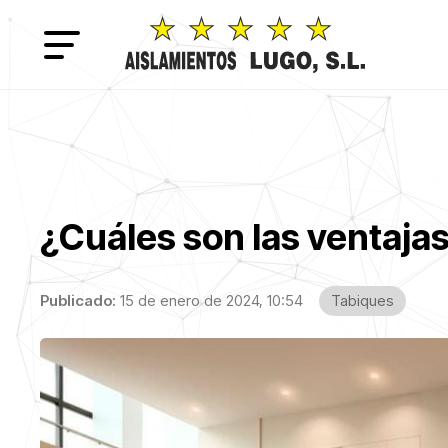
¿Cuáles son las ventajas
Publicado:
15 de enero de 2024, 10:54
Tabiques