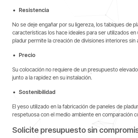
Resistencia
No se deje engañar por su ligereza, los tabiques de 
características los hace ideales para ser utilizados en
pladur permite la creación de divisiones interiores sin a
Precio
Su colocación no requiere de un presupuesto elevado 
junto a la rapidez en su instalación.
Sostenibilidad
El yeso utilizado en la fabricación de paneles de pladu
respetuosa con el medio ambiente en comparación co
Solicite presupuesto sin compromi