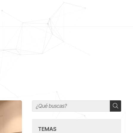
?
TEMAS