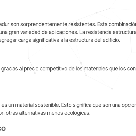
pladur son sorprendentemente resistentes. Esta combinació
 una gran variedad de aplicaciones. La resistencia estructura
gregar carga significativa a la estructura del edificio.
gracias al precio competitivo de los materiales que los co
r es un material sostenible. Esto significa que son una opció
n otras alternativas menos ecológicas.
so