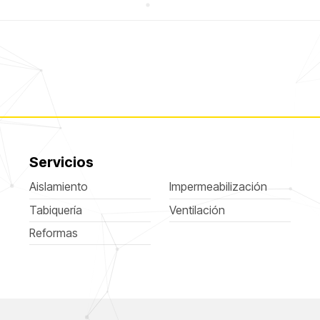
Servicios
Aislamiento
Impermeabilización
Tabiquería
Ventilación
Reformas