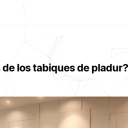
 de los tabiques de pladur