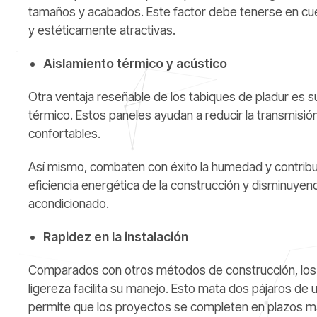
tamaños y acabados. Este factor debe tenerse en cu
y estéticamente atractivas.
Aislamiento térmico y acústico
Otra ventaja reseñable de los tabiques de pladur es 
térmico. Estos paneles ayudan a reducir la transmisi
confortables.
Así mismo, combaten con éxito la humedad y contribu
eficiencia energética de la construcción y disminuyend
acondicionado.
Rapidez en la instalación
Comparados con otros métodos de construcción, los ta
ligereza facilita su manejo. Esto mata dos pájaros de 
permite que los proyectos se completen en plazos m