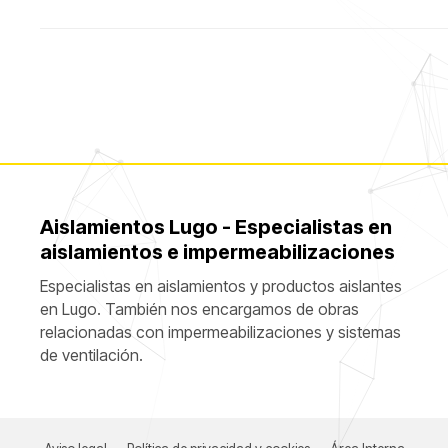
almacenamiento
Aislamientos Lugo - Especialistas en
aislamientos e impermeabilizaciones
Especialistas en aislamientos y productos aislantes
en Lugo. También nos encargamos de obras
relacionadas con impermeabilizaciones y sistemas
de ventilación.